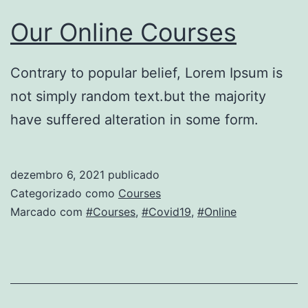
Our Online Courses
Contrary to popular belief, Lorem Ipsum is
not simply random text.but the majority
have suffered alteration in some form.
dezembro 6, 2021
publicado
Categorizado como
Courses
Marcado com
#Courses
,
#Covid19
,
#Online