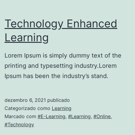
Technology Enhanced
Learning
Lorem Ipsum is simply dummy text of the
printing and typesetting industry.Lorem
Ipsum has been the industry’s stand.
dezembro 6, 2021
publicado
Categorizado como
Learning
Marcado com
#E-Learning
,
#Learning
,
#Online
,
#Technology