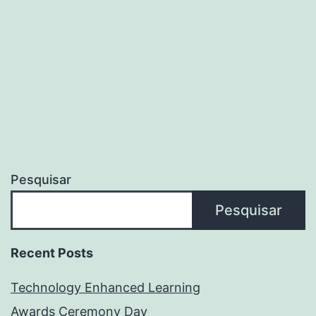
Pesquisar
Pesquisar
Recent Posts
Technology Enhanced Learning
Awards Ceremony Day