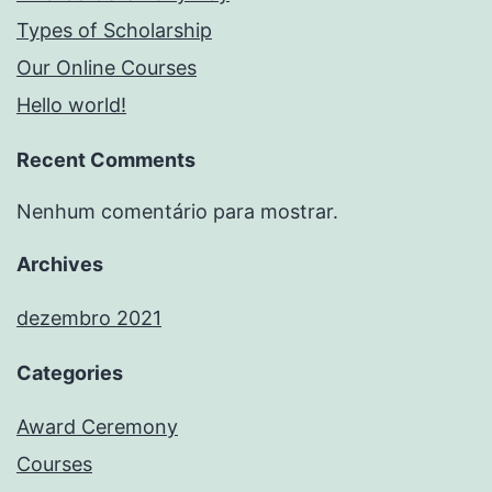
Types of Scholarship
Our Online Courses
Hello world!
Recent Comments
Nenhum comentário para mostrar.
Archives
dezembro 2021
Categories
Award Ceremony
Courses