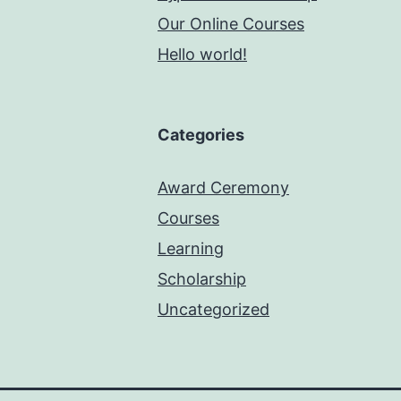
Our Online Courses
Hello world!
Categories
Award Ceremony
Courses
Learning
Scholarship
Uncategorized