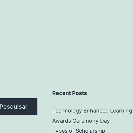
Recent Posts
Pesquisar
Technology Enhanced Learning
Awards Ceremony Day
Types of Scholarship