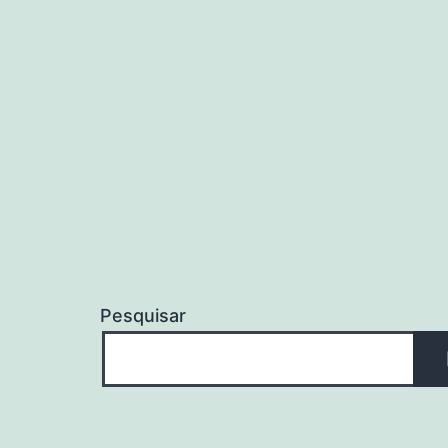
Pesquisar