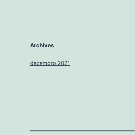
Archives
dezembro 2021