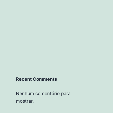
Recent Comments
Nenhum comentário para
mostrar.