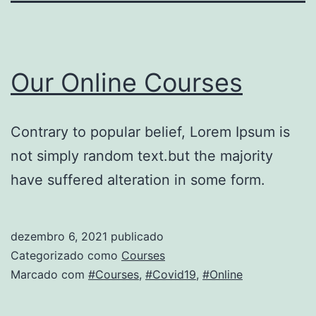
Our Online Courses
Contrary to popular belief, Lorem Ipsum is
not simply random text.but the majority
have suffered alteration in some form.
dezembro 6, 2021
publicado
Categorizado como
Courses
Marcado com
#Courses
,
#Covid19
,
#Online