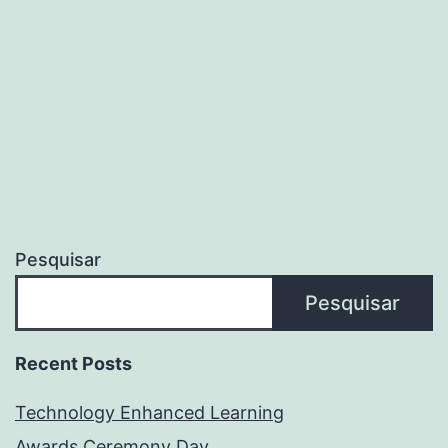
Pesquisar
Pesquisar
Recent Posts
Technology Enhanced Learning
Awards Ceremony Day