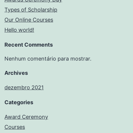
Types of Scholarship
Our Online Courses
Hello world!
Recent Comments
Nenhum comentário para mostrar.
Archives
dezembro 2021
Categories
Award Ceremony
Courses