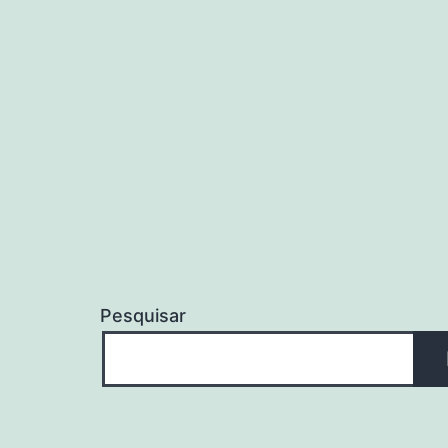
Pesquisar