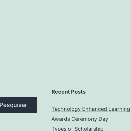
Recent Posts
Pesquisar
Technology Enhanced Learning
Awards Ceremony Day
Types of Scholarship