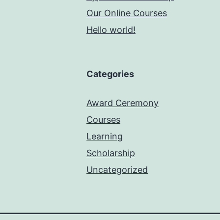
Our Online Courses
Hello world!
Categories
Award Ceremony
Courses
Learning
Scholarship
Uncategorized