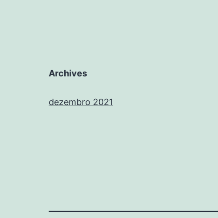
Archives
dezembro 2021