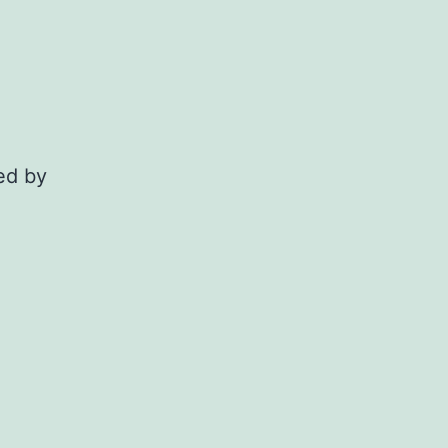
ted by