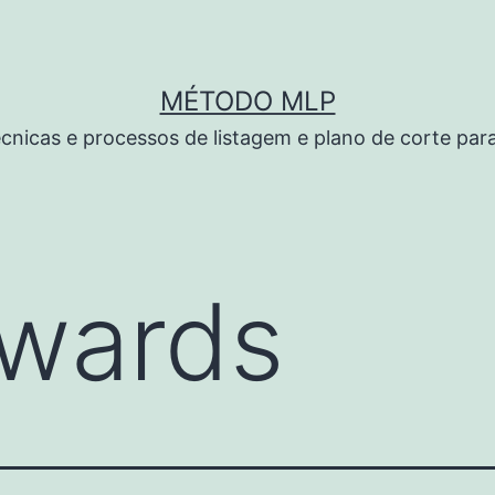
MÉTODO MLP
cnicas e processos de listagem e plano de corte par
wards