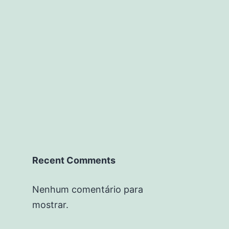
Recent Comments
Nenhum comentário para
mostrar.