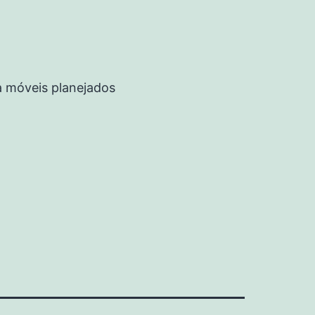
a móveis planejados