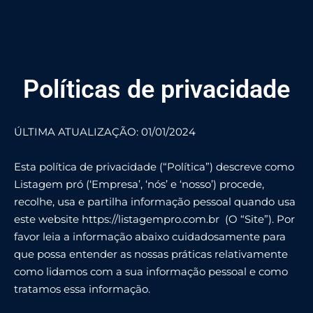
Políticas de privacidade
ÚLTIMA ATUALIZAÇÃO: 01/01/2024
Esta política de privacidade (“Política”) descreve como
Listagem pró (‘Empresa’, ‘nós’ e ‘nosso’) procede,
recolhe, usa e partilha informação pessoal quando usa
este website https://listagempro.com.br
(O “Site”). Por
favor leia a informação abaixo cuidadosamente para
que possa entender as nossas práticas relativamente
como lidamos com a sua informação pessoal e como
tratamos essa informação.