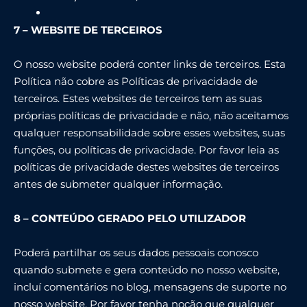
7 – WEBSITE DE TERCEIROS
O nosso website poderá conter links de terceiros. Esta
Política não cobre as Políticas de privacidade de
terceiros. Estes websites de terceiros tem as suas
próprias políticas de privacidade e não, não aceitamos
qualquer responsabilidade sobre esses websites, suas
funções, ou políticas de privacidade. Por favor leia as
políticas de privacidade destes websites de terceiros
antes de submeter qualquer informação.
8 – CONTEÚDO GERADO PELO UTILIZADOR
Poderá partilhar os seus dados pessoais conosco
quando submete e gera conteúdo no nosso website,
incluí comentários no blog, mensagens de suporte no
nosso website. Por favor tenha noção que qualquer