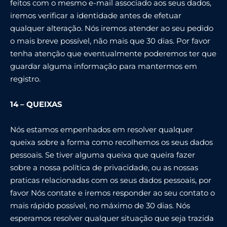
feitos com o mesmo e-mail associado aos seus dados,
iremos verificar a identidade antes de efetuar
qualquer alteração. Nós iremos atender ao seu pedido
o mais breve possível, não mais que 30 dias. Por favor
tenha atenção que eventualmente poderemos ter que
guardar alguma informação para mantermos em
registro.
14 – QUEIXAS
Nós estamos empenhados em resolver qualquer
queixa sobre a forma como recolhemos os seus dados
pessoais. Se tiver alguma queixa que queira fazer
sobre a nossa política de privacidade, ou as nossas
praticas relacionadas com os seus dados pessoais, por
favor Nós contate e iremos responder ao seu contato o
mais rápido possível, no máximo de 30 dias. Nós
esperamos resolver qualquer situação que seja trazida