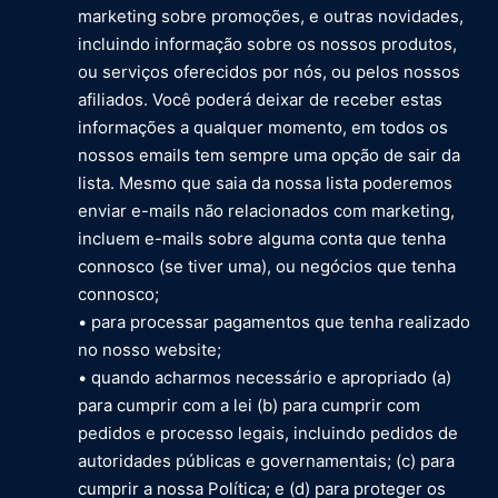
marketing sobre promoções, e outras novidades,
incluindo informação sobre os nossos produtos,
ou serviços oferecidos por nós, ou pelos nossos
afiliados. Você poderá deixar de receber estas
informações a qualquer momento, em todos os
nossos emails tem sempre uma opção de sair da
lista. Mesmo que saia da nossa lista poderemos
enviar e-mails não relacionados com marketing,
incluem e-mails sobre alguma conta que tenha
connosco (se tiver uma), ou negócios que tenha
connosco;
• para processar pagamentos que tenha realizado
no nosso website;
• quando acharmos necessário e apropriado (a)
para cumprir com a lei (b) para cumprir com
pedidos e processo legais, incluindo pedidos de
autoridades públicas e governamentais; (c) para
cumprir a nossa Política; e (d) para proteger os