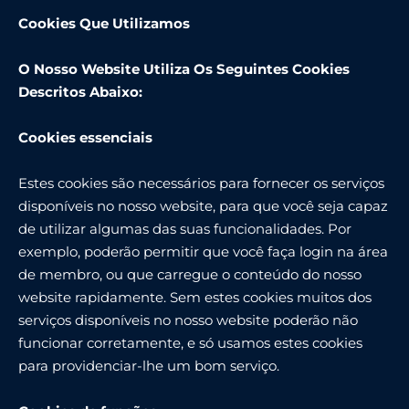
Cookies Que Utilizamos
O Nosso Website Utiliza Os Seguintes Cookies
Descritos Abaixo:
Cookies essenciais
Estes cookies são necessários para fornecer os serviços
disponíveis no nosso website, para que você seja capaz
de utilizar algumas das suas funcionalidades. Por
exemplo, poderão permitir que você faça login na área
de membro, ou que carregue o conteúdo do nosso
website rapidamente. Sem estes cookies muitos dos
serviços disponíveis no nosso website poderão não
funcionar corretamente, e só usamos estes cookies
para providenciar-lhe um bom serviço.