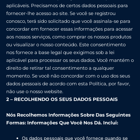
aplicáveis. Precisamos de certos dados pessoais para
fornecer-lhe acesso ao site. Se você se registrou
conosco, terá sido solicitado que você assinala-se para
concordar em fornecer essas informações para acessar
aos nossos serviços, como comprar os nossos produtos
ou visualizar o nosso conteúdo. Este consentimento
nos fornece a base legal que exigimos sob a lei
aplicável para processar os seus dados. Você mantém o
direito de retirar tal consentimento a qualquer
momento. Se você não concordar com o uso dos seus
dados pessoais de acordo com esta Política, por favor,
não use o nosso website.
2 – RECOLHENDO OS SEUS DADOS PESSOAIS
Nós Recolhemos Informações Sobre Das Seguintes
Formas: Informações Que Você Nos Dá. Inclui:
Os dados pessoais que você fornece quando se