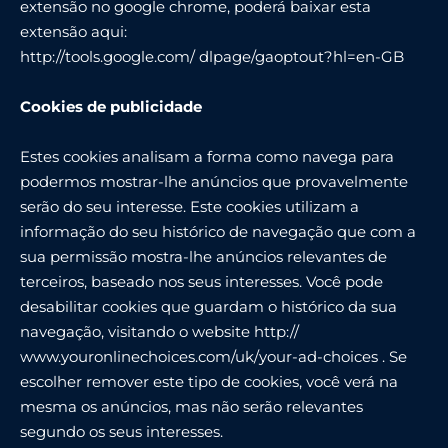
extensão no google chrome, poderá baixar esta
extensão aqui:
http://tools.google.com/ dlpage/gaoptout?hl=en-GB
Cookies de publicidade
Estes cookies analisam a forma como navega para
podermos mostrar-lhe anúncios que provavelmente
serão do seu interesse. Este cookies utilizam a
informação do seu histórico de navegação que com a
sua permissão mostra-lhe anúncios relevantes de
terceiros, baseado nos seus interesses. Você pode
desabilitar cookies que guardam o histórico da sua
navegação, visitando o website http://
www.youronlinechoices.com/uk/your-ad-choices . Se
escolher remover este tipo de cookies, você verá na
mesma os anúncios, mas não serão relevantes
segundo os seus interesses.