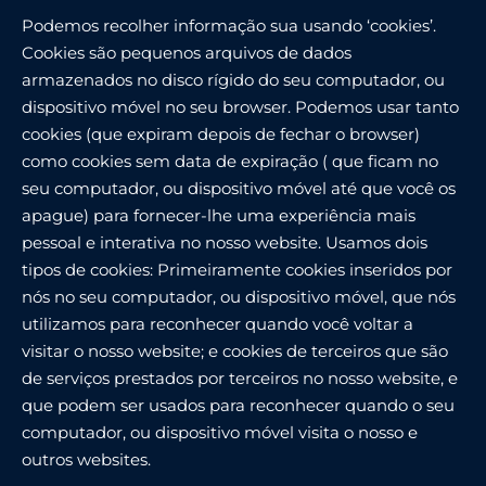
Podemos recolher informação sua usando ‘cookies’.
Cookies são pequenos arquivos de dados
armazenados no disco rígido do seu computador, ou
dispositivo móvel no seu browser. Podemos usar tanto
cookies (que expiram depois de fechar o browser)
como cookies sem data de expiração ( que ficam no
seu computador, ou dispositivo móvel até que você os
apague) para fornecer-lhe uma experiência mais
pessoal e interativa no nosso website. Usamos dois
tipos de cookies: Primeiramente cookies inseridos por
nós no seu computador, ou dispositivo móvel, que nós
utilizamos para reconhecer quando você voltar a
visitar o nosso website; e cookies de terceiros que são
de serviços prestados por terceiros no nosso website, e
que podem ser usados para reconhecer quando o seu
computador, ou dispositivo móvel visita o nosso e
outros websites.