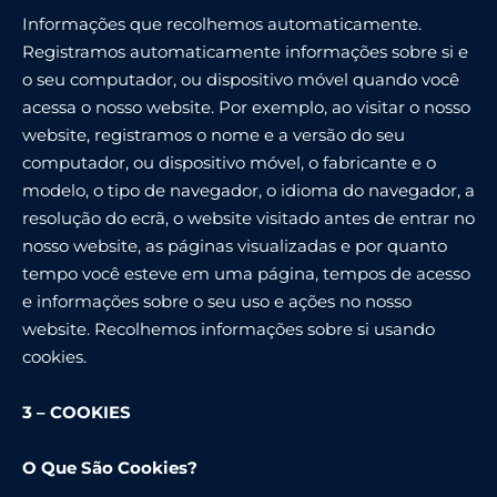
Informações que recolhemos automaticamente.
Registramos automaticamente informações sobre si e
o seu computador, ou dispositivo móvel quando você
acessa o nosso website. Por exemplo, ao visitar o nosso
website, registramos o nome e a versão do seu
computador, ou dispositivo móvel, o fabricante e o
modelo, o tipo de navegador, o idioma do navegador, a
resolução do ecrã, o website visitado antes de entrar no
nosso website, as páginas visualizadas e por quanto
tempo você esteve em uma página, tempos de acesso
e informações sobre o seu uso e ações no nosso
website. Recolhemos informações sobre si usando
cookies.
3 – COOKIES
O Que São Cookies?