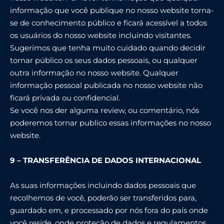
informação que você publique no nosso website torna-
se de conhecimento público e ficará acessível a todos
os usuários do nosso website incluindo visitantes.
Sugerimos que tenha muito cuidado quando decidir
tornar público os seus dados pessoais, ou qualquer
outra informação no nosso website. Qualquer
informação pessoal publicada no nosso website não
ficará privada ou confidencial.
Se você nos der alguma review, ou comentário, nós
poderemos tornar publico essas informações no nosso
website.
9 – TRANSFERÊNCIA DE DADOS INTERNACIONAL
As suas informações incluindo dados pessoais que
recolhemos de você, poderão ser transferidos para,
guardado em, e processado por nós fora do país onde
você reside, onde proteção de dados e regulamentos