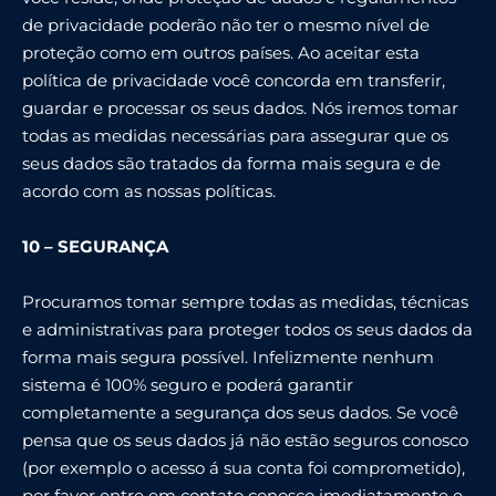
de privacidade poderão não ter o mesmo nível de
proteção como em outros países. Ao aceitar esta
política de privacidade você concorda em transferir,
guardar e processar os seus dados. Nós iremos tomar
todas as medidas necessárias para assegurar que os
seus dados são tratados da forma mais segura e de
acordo com as nossas políticas.
10 – SEGURANÇA
Procuramos tomar sempre todas as medidas, técnicas
e administrativas para proteger todos os seus dados da
forma mais segura possível. Infelizmente nenhum
sistema é 100% seguro e poderá garantir
completamente a segurança dos seus dados. Se você
pensa que os seus dados já não estão seguros conosco
(por exemplo o acesso á sua conta foi comprometido),
por favor entre em contato conosco imediatamente e