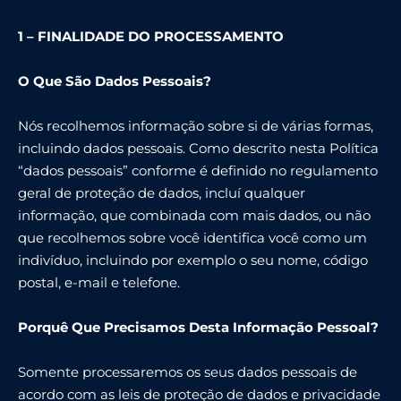
1 – FINALIDADE DO PROCESSAMENTO
O Que São Dados Pessoais?
Nós recolhemos informação sobre si de várias formas,
incluindo dados pessoais. Como descrito nesta Política
“dados pessoais” conforme é definido no regulamento
geral de proteção de dados, incluí qualquer
informação, que combinada com mais dados, ou não
que recolhemos sobre você identifica você como um
indivíduo, incluindo por exemplo o seu nome, código
postal, e-mail e telefone.
Porquê Que Precisamos Desta Informação Pessoal?
Somente processaremos os seus dados pessoais de
acordo com as leis de proteção de dados e privacidade