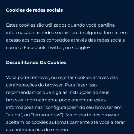
Cookies de redes sociais
Estes cookies são utilizados quando você partilha
informação nas redes sociais, ou de alguma forma tem
acesso aos nossos conteúdos através das redes sociais
como o Facebook, Twitter, ou Google+.
Desabilitando Os Cookies
Você pode remover, ou rejeitar cookies através das
configurações do browser. Para fazer isso
recomendamos que siga as instruções do seus
browser (normalmente pode encontrar estas
informações nas “configurações” do seu browser em
“ajuda”, ou “ferramentas”). Maior parte dos browser
aceitam os cookies automaticamente até você alterar
as configurações do mesmo.