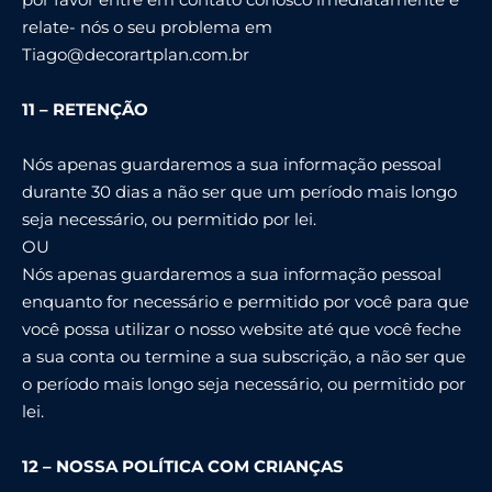
relate- nós o seu problema em
Tiago@decorartplan.com.br
11 – RETENÇÃO
Nós apenas guardaremos a sua informação pessoal
durante 30 dias a não ser que um período mais longo
seja necessário, ou permitido por lei.
OU
Nós apenas guardaremos a sua informação pessoal
enquanto for necessário e permitido por você para que
você possa utilizar o nosso website até que você feche
a sua conta ou termine a sua subscrição, a não ser que
o período mais longo seja necessário, ou permitido por
lei.
12 – NOSSA POLÍTICA COM CRIANÇAS