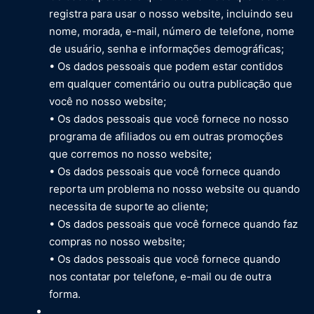
registra para usar o nosso website, incluindo seu
nome, morada, e-mail, número de telefone, nome
de usuário, senha e informações demográficas;
• Os dados pessoais que podem estar contidos
em qualquer comentário ou outra publicação que
você no nosso website;
• Os dados pessoais que você fornece no nosso
programa de afiliados ou em outras promoções
que corremos no nosso website;
• Os dados pessoais que você fornece quando
reporta um problema no nosso website ou quando
necessita de suporte ao cliente;
• Os dados pessoais que você fornece quando faz
compras no nosso website;
• Os dados pessoais que você fornece quando
nos contatar por telefone, e-mail ou de outra
forma.