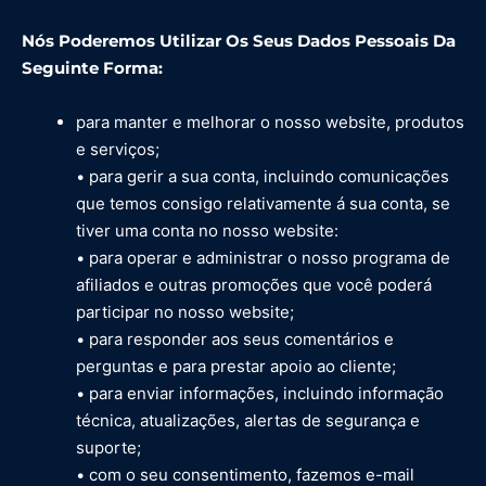
Nós Poderemos Utilizar Os Seus Dados Pessoais Da
Seguinte Forma:
para manter e melhorar o nosso website, produtos
e serviços;
• para gerir a sua conta, incluindo comunicações
que temos consigo relativamente á sua conta, se
tiver uma conta no nosso website:
• para operar e administrar o nosso programa de
afiliados e outras promoções que você poderá
participar no nosso website;
• para responder aos seus comentários e
perguntas e para prestar apoio ao cliente;
• para enviar informações, incluindo informação
técnica, atualizações, alertas de segurança e
suporte;
• com o seu consentimento, fazemos e-mail