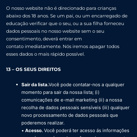
O nosso website não é direcionado para crianças
abaixo dos 18 anos. Se um pai, ou um encarregado de
educação verificar que o seu, ou a sua filha forneceu
dados pessoais no nosso website sem o seu
consentimento, deverá entrar em
contato imediatamente. Nós iremos apagar todos
esses dados o mais rápido possível.
13 – OS SEUS DIREITOS
Sair da lista.
Você pode contatar-nos a qualquer
momento para sair da nossa lista; (i)
comunicações de e-mail marketing (ii) a nossa
recolha de dados pessoais sensíveis (iii) qualquer
novo processamento de dados pessoais que
poderemos realizar.
•
Acesso.
Você poderá ter acesso ás informações