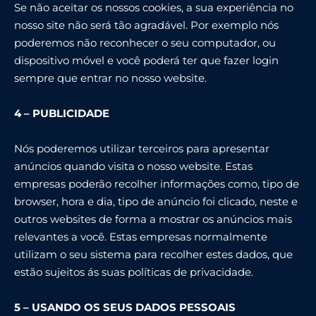
Se não aceitar os nossos cookies, a sua experiência no
nosso site não será tão agradável. Por exemplo nós
poderemos não reconhecer o seu computador, ou
dispositivo móvel e você poderá ter que fazer login
sempre que entrar no nosso website.
4 – PUBLICIDADE
Nós poderemos utilizar terceiros para apresentar
anúncios quando visita o nosso website. Estas
empresas poderão recolher informações como, tipo de
browser, hora e dia, tipo de anúncio foi clicado, neste e
outros websites de forma a mostrar os anúncios mais
relevantes a você. Estas empresas normalmente
utilizam o seu sistema para recolher estes dados, que
estão sujeitos ás suas políticas de privacidade.
5 – USANDO OS SEUS DADOS PESSOAIS