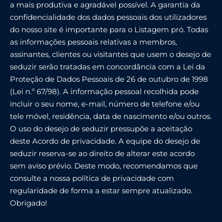
a mais produtiva e agradável possível. A garantia da
confidencialidade dos dados pessoais dos utilizadores
do nosso site é importante para o Listagem pró. Todas
as informações pessoais relativas a membros,
assinantes, clientes ou visitantes que usem o desejo de
seduzir serão tratadas em concordância com a Lei da
Proteção de Dados Pessoais de 26 de outubro de 1998
(Lei n.º 67/98). A informação pessoal recolhida pode
incluir o seu nome, e-mail, número de telefone e/ou
tele móvel, residência, data de nascimento e/ou outros.
O uso do desejo de seduzir pressupõe a aceitação
deste Acordo de privacidade. A equipe do desejo de
seduzir reserva-se ao direito de alterar este acordo
sem aviso prévio. Deste modo, recomendamos que
consulte a nossa política de privacidade com
regularidade de forma a estar sempre atualizado.
Obrigado!