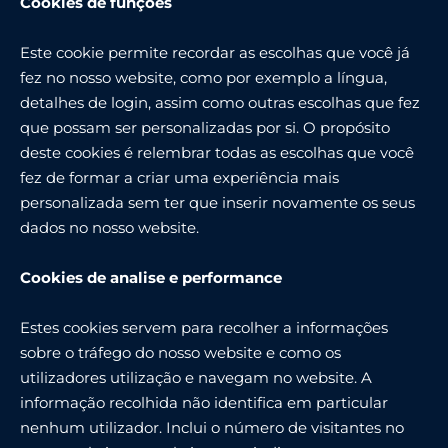
Cookies de funções
Este cookie permite recordar as escolhas que você já
fez no nosso website, como por exemplo a língua,
detalhes de login, assim como outras escolhas que fez
que possam ser personalizadas por si. O propósito
deste cookies é relembrar todas as escolhas que você
fez de formar a criar uma experiência mais
personalizada sem ter que inserir novamente os seus
dados no nosso website.
Cookies de analise e performance
Estes cookies servem para recolher a informações
sobre o tráfego do nosso website e como os
utilizadores utilização e navegam no website. A
informação recolhida não identifica em particular
nenhum utilizador. Inclui o número de visitantes no