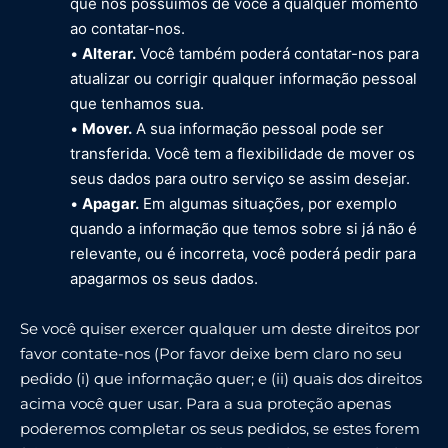
que nós possuímos de você a qualquer momento
ao contatar-nos.
•
Alterar.
Você também poderá contatar-nos para
atualizar ou corrigir qualquer informação pessoal
que tenhamos sua.
•
Mover.
A sua informação pessoal pode ser
transferida. Você tem a flexibilidade de mover os
seus dados para outro serviço se assim desejar.
•
Apagar.
Em algumas situações, por exemplo
quando a informação que temos sobre si já não é
relevante, ou é incorreta, você poderá pedir para
apagarmos os seus dados.
Se você quiser exercer qualquer um deste direitos por
favor contate-nos (Por favor deixe bem claro no seu
pedido (i) que informação quer; e (ii) quais dos direitos
acima você quer usar. Para a sua proteção apenas
poderemos completar os seus pedidos, se estes forem