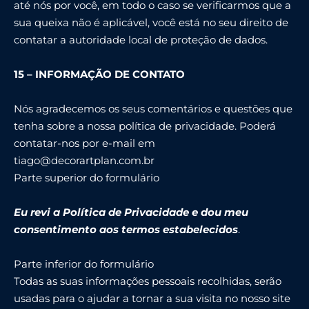
até nós por você, em todo o caso se verificarmos que a
sua queixa não é aplicável, você está no seu direito de
contatar a autoridade local de proteção de dados.
15 – INFORMAÇÃO DE CONTATO
Nós agradecemos os seus comentários e questões que
tenha sobre a nossa política de privacidade. Poderá
contatar-nos por e-mail em
tiago@decorartplan.com.br
Parte superior do formulário
Eu revi a Política de Privacidade e dou meu
consentimento aos termos estabelecidos
.
Parte inferior do formulário
Todas as suas informações pessoais recolhidas, serão
usadas para o ajudar a tornar a sua visita no nosso site