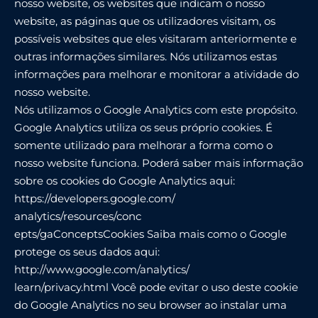
nosso website, os websites que indicam o nosso
website, as páginas que os utilizadores visitam, os
possíveis websites que eles visitaram anteriormente e
outras informações similares. Nós utilizamos estas
informações para melhorar e monitorar a atividade do
nosso website.
Nós utilizamos o Google Analytics com este propósito.
Google Analytics utiliza os seus próprio cookies. É
somente utilizado para melhorar a forma como o
nosso website funciona. Poderá saber mais informação
sobre os cookies do Google Analytics aqui:
https://developers.google.com/
analytics/resources/conc
epts/gaConceptsCookies Saiba mais como o Google
protege os seus dados aqui:
http://www.google.com/analytics/
learn/privacy.html Você pode evitar o uso deste cookie
do Google Analytics no seu browser ao instalar uma